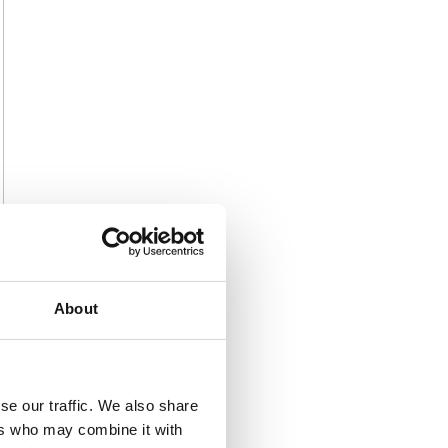
About
se our traffic. We also share
ers who may combine it with