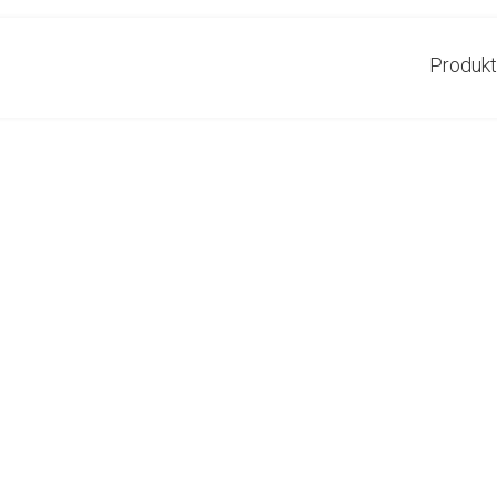
Produkt