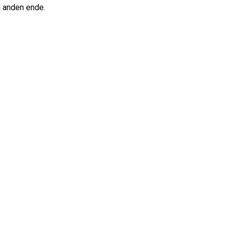
n anden ende.