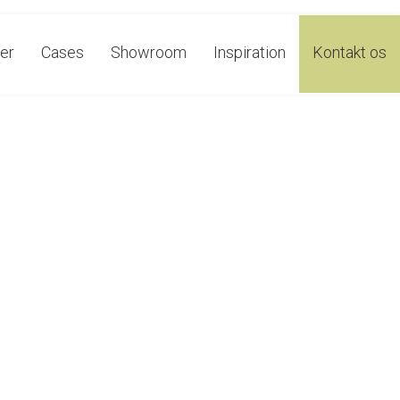
er
Cases
Showroom
Inspiration
Kontakt os