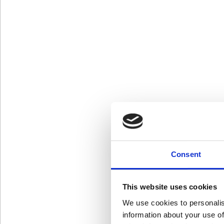
Consent
This website uses cookies
We use cookies to personalis
information about your use of