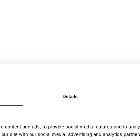
Details
e content and ads, to provide social media features and to analy
 our site with our social media, advertising and analytics partn