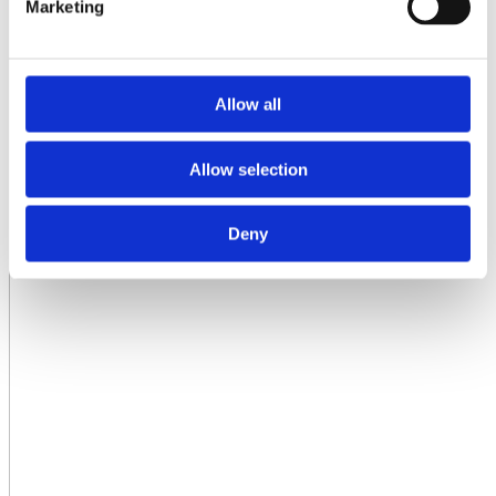
Marketing
Allow all
Allow selection
Deny