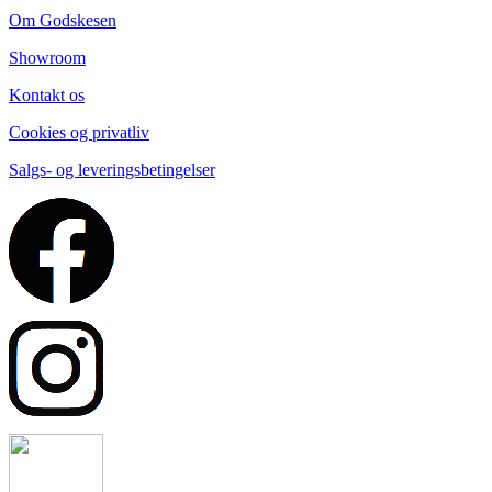
Om Godskesen
Showroom
Kontakt os
Cookies og privatliv
Salgs- og leveringsbetingelser