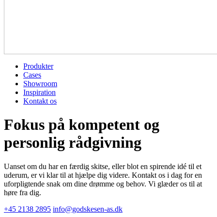
Produkter
Cases
Showroom
Inspiration
Kontakt os
Fokus på kompetent og
personlig rådgivning
Uanset om du har en færdig skitse, eller blot en spirende idé til et
uderum, er vi klar til at hjælpe dig videre. Kontakt os i dag for en
uforpligtende snak om dine drømme og behov. Vi glæder os til at
høre fra dig.
+45 2138 2895
info@godskesen-as.dk