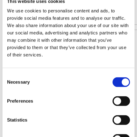
This website uses cookies
We use cookies to personalise content and ads, to
provide social media features and to analyse our traffic.
We also share information about your use of our site with
our social media, advertising and analytics partners who
may combine it with other information that you’ve
provided to them or that they’ve collected from your use
of their services.
Consent
Necessary
Selection
Preferences
Statistics