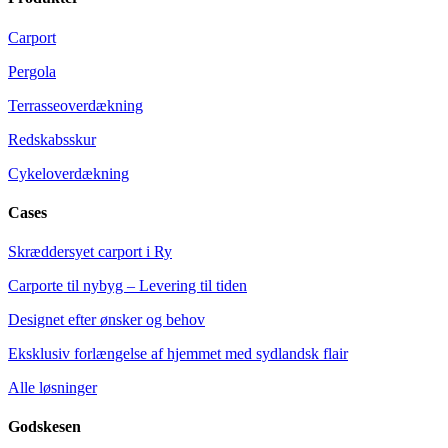
Carport
Pergola
Terrasseoverdækning
Redskabsskur
Cykeloverdækning
Cases
Skræddersyet carport i Ry
Carporte til nybyg – Levering til tiden
Designet efter ønsker og behov
Eksklusiv forlængelse af hjemmet med sydlandsk flair
Alle løsninger
Godskesen