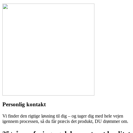
Personlig kontakt
Vi finder den rigtige løsning til dig – og tager dig med hele vejen
igennem processen, så du får præcis det produkt, DU drømmer om.