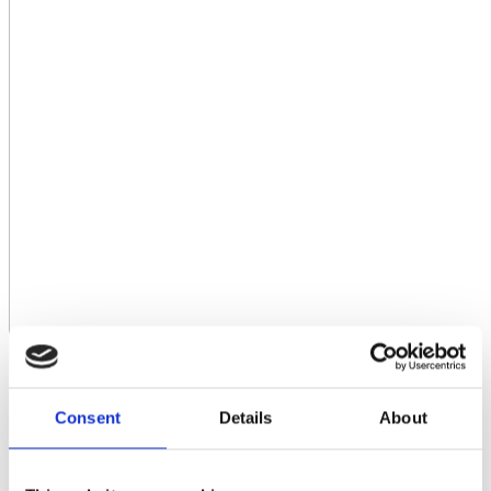
Consent
Details
About