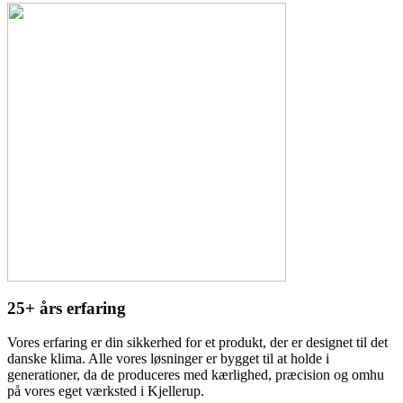
25+ års erfaring
Vores erfaring er din sikkerhed for et produkt, der er designet til det
danske klima. Alle vores løsninger er bygget til at holde i
generationer, da de produceres med kærlighed, præcision og omhu
på vores eget værksted i Kjellerup.