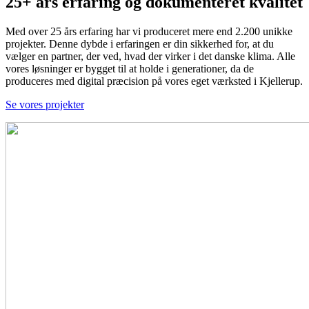
25+ års erfaring og dokumenteret kvalitet
Med over 25 års erfaring har vi produceret mere end 2.200 unikke
projekter. Denne dybde i erfaringen er din sikkerhed for, at du
vælger en partner, der ved, hvad der virker i det danske klima. Alle
vores løsninger er bygget til at holde i generationer, da de
produceres med digital præcision på vores eget værksted i Kjellerup.
Se vores projekter