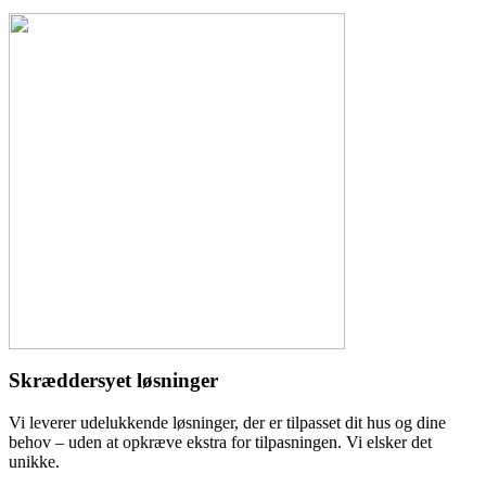
Skræddersyet løsninger
Vi leverer udelukkende løsninger, der er tilpasset dit hus og dine
behov – uden at opkræve ekstra for tilpasningen. Vi elsker det
unikke.