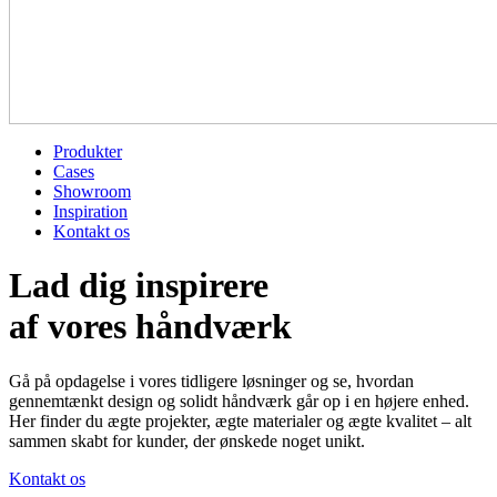
Produkter
Cases
Showroom
Inspiration
Kontakt os
Lad dig inspirere
af vores håndværk
Gå på opdagelse i vores tidligere løsninger og se, hvordan
gennemtænkt design og solidt håndværk går op i en højere enhed.
Her finder du ægte projekter, ægte materialer og ægte kvalitet – alt
sammen skabt for kunder, der ønskede noget unikt.
Kontakt os