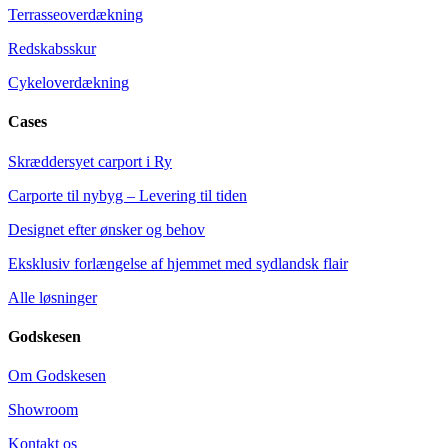
Terrasseoverdækning
Redskabsskur
Cykeloverdækning
Cases
Skræddersyet carport i Ry
Carporte til nybyg – Levering til tiden
Designet efter ønsker og behov
Eksklusiv forlængelse af hjemmet med sydlandsk flair
Alle løsninger
Godskesen
Om Godskesen
Showroom
Kontakt os