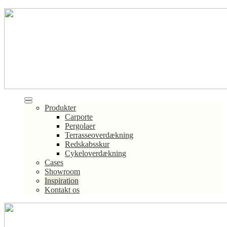
Produkter
Carporte
Pergolaer
Terrasseoverdækning
Redskabsskur
Cykeloverdækning
Cases
Showroom
Inspiration
Kontakt os