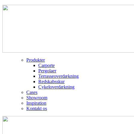
Produkter
Carporte
Pergolaer
Terrasseoverdækning
Redskabsskur
Cykeloverdækning
Cases
Showroom
Inspiration
Kontakt os