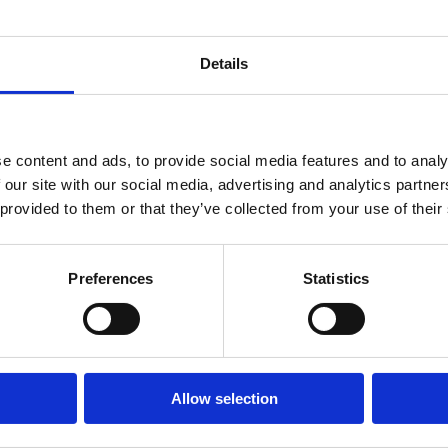
Details
e content and ads, to provide social media features and to analy
 our site with our social media, advertising and analytics partn
 provided to them or that they’ve collected from your use of their
Preferences
Statistics
Allow selection