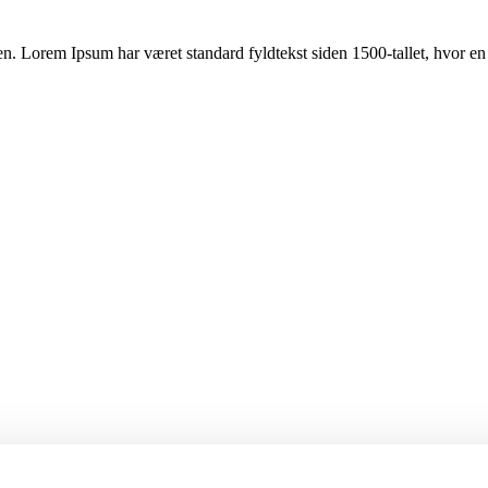
en. Lorem Ipsum har været standard fyldtekst siden 1500-tallet, hvor en 