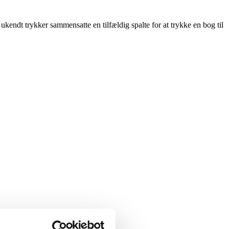
ukendt trykker sammensatte en tilfældig spalte for at trykke en bog til