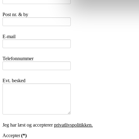
Post nr. & by
E-mail
Telefonnummer
Evt. besked
Jeg har læst og accepterer
privatlivspolitikken.
Accepter
(*)