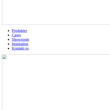
Produkter
Cases
Showroom
Inspiration
Kontakt os