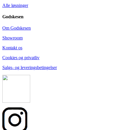
Alle løsninger
Godskesen
Om Godskesen
Showroom
Kontakt os
Cookies og privatliv
Salgs- og leveringsbetingelser