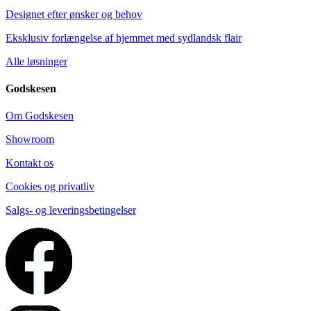
Designet efter ønsker og behov
Eksklusiv forlængelse af hjemmet med sydlandsk flair
Alle løsninger
Godskesen
Om Godskesen
Showroom
Kontakt os
Cookies og privatliv
Salgs- og leveringsbetingelser