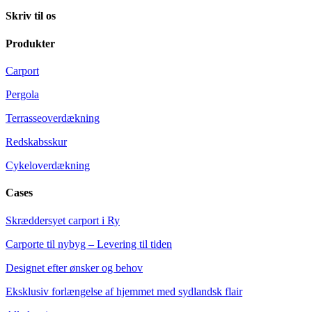
Skriv til os
Produkter
Carport
Pergola
Terrasseoverdækning
Redskabsskur
Cykeloverdækning
Cases
Skræddersyet carport i Ry
Carporte til nybyg – Levering til tiden
Designet efter ønsker og behov
Eksklusiv forlængelse af hjemmet med sydlandsk flair