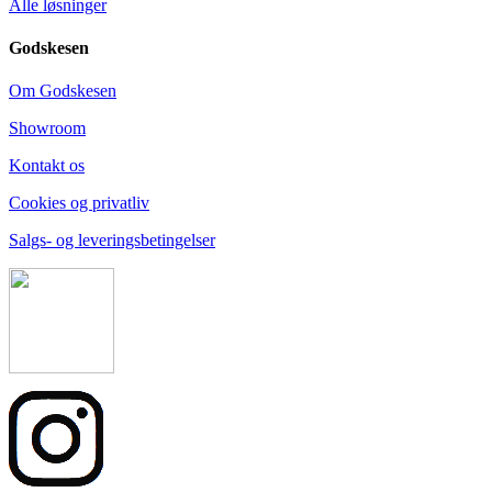
Alle løsninger
Godskesen
Om Godskesen
Showroom
Kontakt os
Cookies og privatliv
Salgs- og leveringsbetingelser